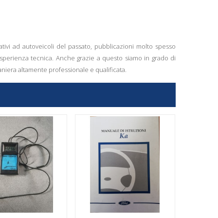
ativi ad autoveicoli del passato, pubblicazioni molto spesso
esperienza tecnica. Anche grazie a questo siamo in grado di
aniera altamente professionale e qualificata.