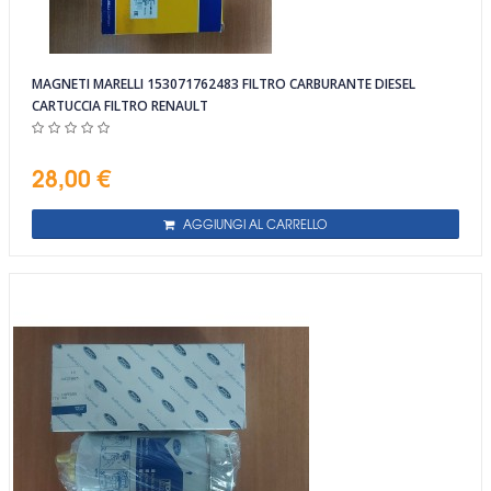
MAGNETI MARELLI 153071762483 FILTRO CARBURANTE DIESEL
CARTUCCIA FILTRO RENAULT
28,00 €
AGGIUNGI AL CARRELLO