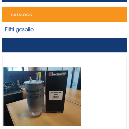
CATALOGO
Filtri gasolio