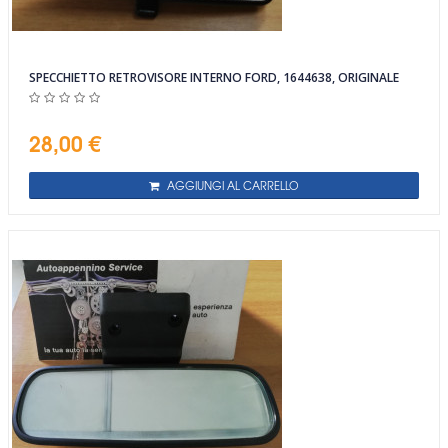
SPECCHIETTO RETROVISORE INTERNO FORD, 1644638, ORIGINALE
28,00 €
AGGIUNGI AL CARRELLO