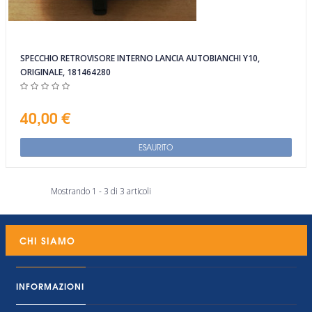
SPECCHIO RETROVISORE INTERNO LANCIA AUTOBIANCHI Y10,
ORIGINALE, 181464280
40,00 €
ESAURITO
Mostrando 1 - 3 di 3 articoli
CHI SIAMO
INFORMAZIONI