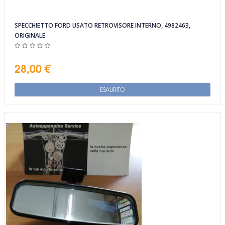
SPECCHIETTO FORD USATO RETROVISORE INTERNO, 4982463,
ORIGINALE
28,00 €
ESAURITO