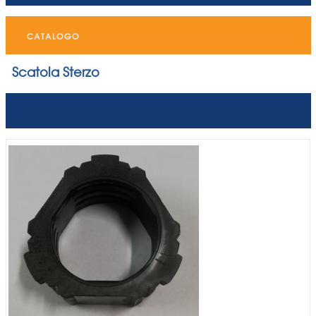
CATALOGO
Scatola Sterzo