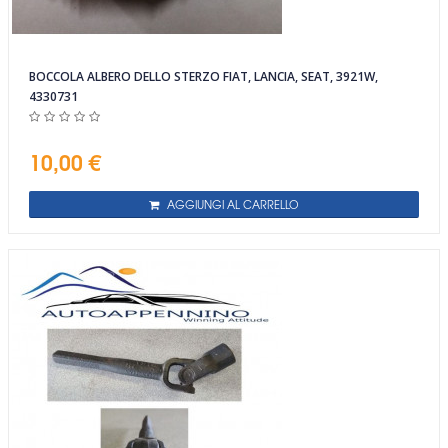
BOCCOLA ALBERO DELLO STERZO FIAT, LANCIA, SEAT, 3921W,
4330731
10,00 €
AGGIUNGI AL CARRELLO