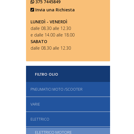
375 7445849
Invia una Richiesta
LUNEDÌ - VENERDÌ
dalle 08.30 alle 12.30
e dalle 14.00 alle 18.00
SABATO
dalle 08.30 alle 12.30
FILTRO OLIO
PNEUMATICI MOTO /SCOOTER
VARIE
ELETTRICO
ELETTRICO MOTORE