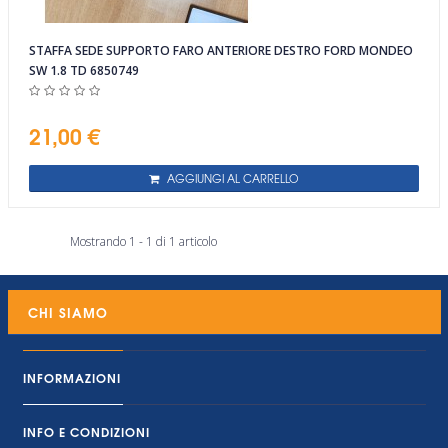
STAFFA SEDE SUPPORTO FARO ANTERIORE DESTRO FORD MONDEO
SW 1.8 TD 6850749
21,00 €
AGGIUNGI AL CARRELLO
Mostrando 1 - 1 di 1 articolo
CHI SIAMO
INFORMAZIONI
INFO E CONDIZIONI