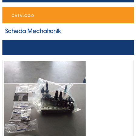
CATALOGO
Scheda Mechatronik