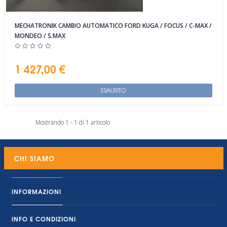
MECHATRONIK CAMBIO AUTOMATICO FORD KUGA / FOCUS / C-MAX /
MONDEO / S.MAX
1 427,00 €
ESAURITO
Mostrando 1 - 1 di 1 articolo
CHI SIAMO
INFORMAZIONI
INFO E CONDIZIONI