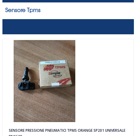
Sensore Tpms
SENSORE PRESSIONE PNEUMATICI TPMS ORANGE SP201 UNIVERSALE