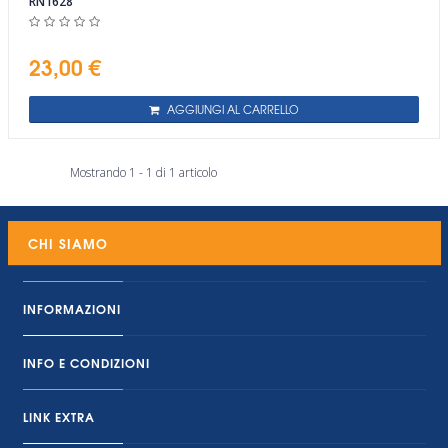
RN1628
23,00 €
AGGIUNGI AL CARRELLO
Mostrando 1 - 1 di 1 articolo
CHI SIAMO
INFORMAZIONI
INFO E CONDIZIONI
LINK EXTRA