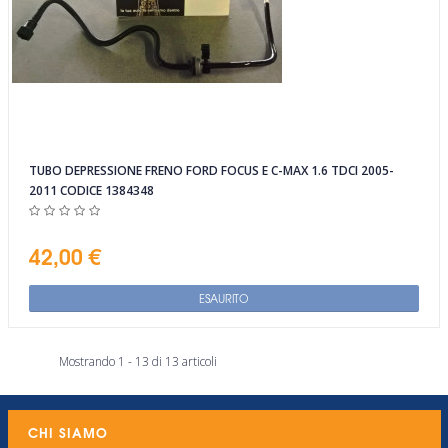
TUBO DEPRESSIONE FRENO FORD FOCUS E C-MAX 1.6 TDCI 2005-
2011 CODICE 1384348
42,00 €
ESAURITO
Mostrando 1 - 13 di 13 articoli
CHI SIAMO