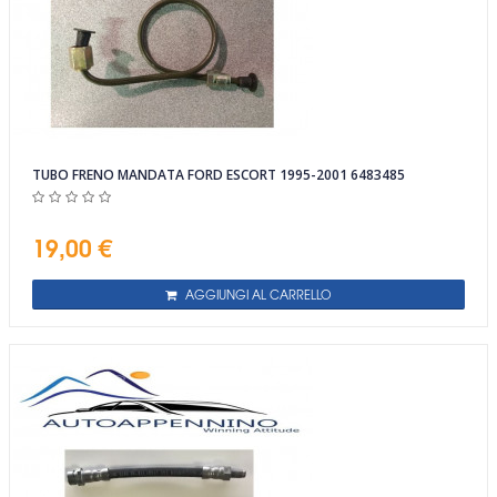
TUBO FRENO MANDATA FORD ESCORT 1995-2001 6483485
19,00 €
AGGIUNGI AL CARRELLO