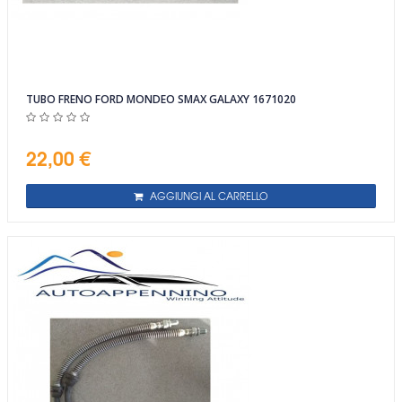
TUBO FRENO FORD MONDEO SMAX GALAXY 1671020
22,00 €
AGGIUNGI AL CARRELLO