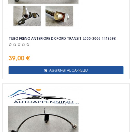
TUBO FRENO ANTERIORE DX FORD TRANSIT 2000-2006 4419593
39,00 €
AGGIUNGI AL CARRELLO