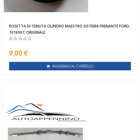
ROSETTA DI TENUTA CILINDRO MAESTRO SISTEMA FRENANTE FORD,
1016907, ORIGINALE
9,00 €
AGGIUNGI AL CARRELLO