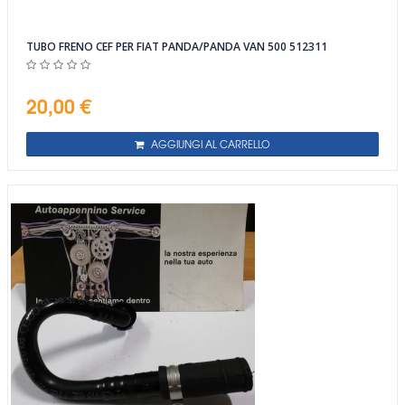
TUBO FRENO CEF PER FIAT PANDA/PANDA VAN 500 512311
20,00 €
AGGIUNGI AL CARRELLO