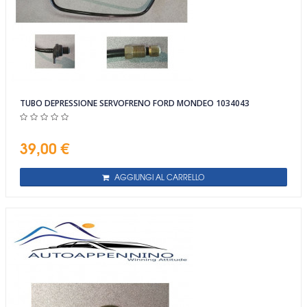
TUBO DEPRESSIONE SERVOFRENO FORD MONDEO 1034043
39,00 €
AGGIUNGI AL CARRELLO