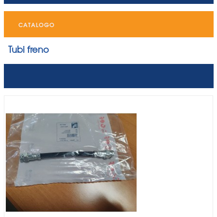
CATALOGO
Tubi freno