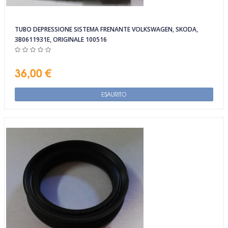
TUBO DEPRESSIONE SISTEMA FRENANTE VOLKSWAGEN, SKODA,
3B0611931E, ORIGINALE 100516
36,00 €
ESAURITO