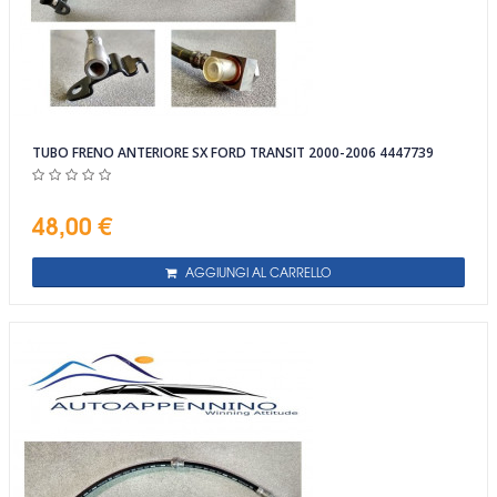
TUBO FRENO ANTERIORE SX FORD TRANSIT 2000-2006 4447739
48,00 €
AGGIUNGI AL CARRELLO