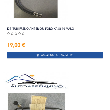
KIT TUBI FRENO ANTERIORI FORD KA 8610 MALÒ
19,00 €
AGGIUNGI AL CARRELLO