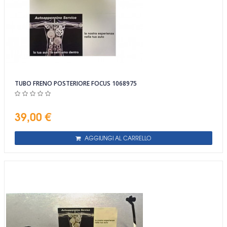
TUBO FRENO POSTERIORE FOCUS 1068975
39,00 €
AGGIUNGI AL CARRELLO