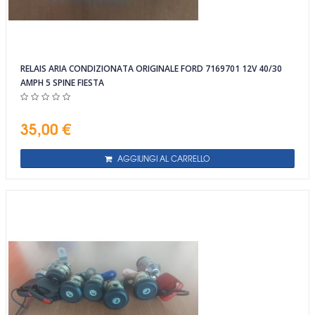
RELAIS ARIA CONDIZIONATA ORIGINALE FORD 7169701 12V 40/30
AMPH 5 SPINE FIESTA
35,00 €
AGGIUNGI AL CARRELLO