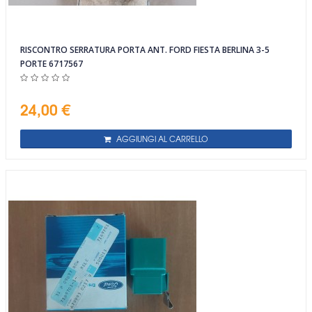
RISCONTRO SERRATURA PORTA ANT. FORD FIESTA BERLINA 3-5
PORTE 6717567
24,00 €
AGGIUNGI AL CARRELLO