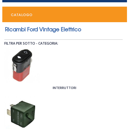
CATALOGO
Ricambi Ford Vintage Elettrico
FILTRA PER SOTTO - CATEGORIA:
INTERRUTTORI