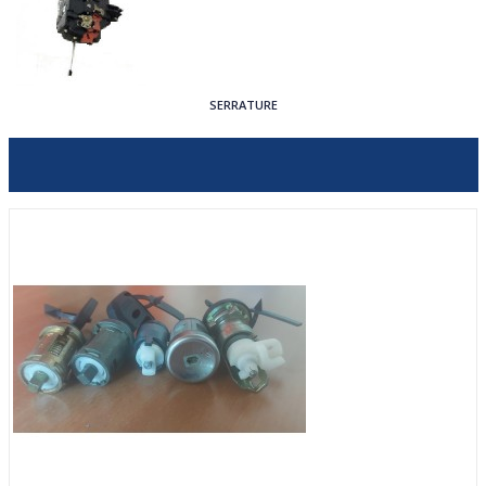
SERRATURE