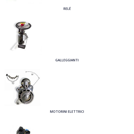
RELÉ
GALLEGGIANTI
MOTORINI ELETTRICI