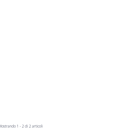
ostrando 1 - 2 di 2 articoli