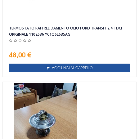
TERMOSTATO RAFFREDDAMENTO OLIO FORD TRANSIT 2.4 TDCI
ORIGINALE 1102636 YC1Q6L635AG
48,00 €
AGGIUNGI AL CARRELLO