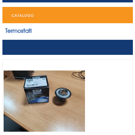
CATALOGO
Termostati