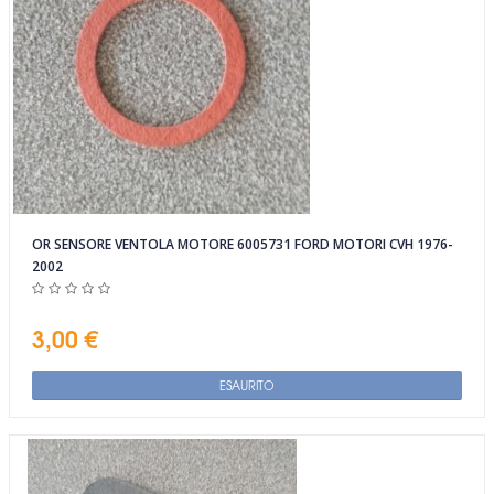
OR SENSORE VENTOLA MOTORE 6005731 FORD MOTORI CVH 1976-
2002
3,00 €
ESAURITO