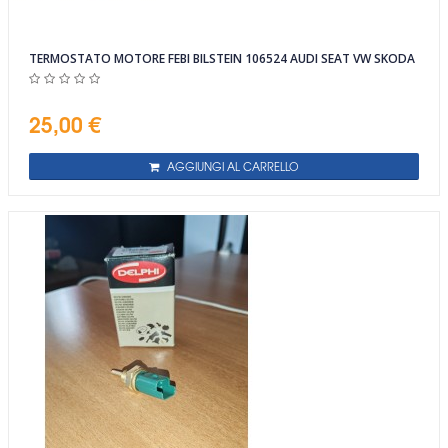
TERMOSTATO MOTORE FEBI BILSTEIN 106524 AUDI SEAT VW SKODA
25,00 €
AGGIUNGI AL CARRELLO