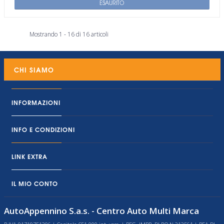
ESAURITO
Mostrando 1 - 16 di 16 articoli
CHI SIAMO
INFORMAZIONI
INFO E CONDIZIONI
LINK EXTRA
IL MIO CONTO
AutoAppennino S.a.s. - Centro Auto Multi Marca