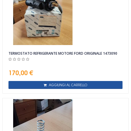
TERMOSTATO REFRIGERANTE MOTORE FORD ORIGINALE 1473090
170,00 €
AGGIUNGI AL CARRELLO