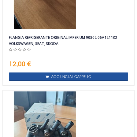
FLANGIA REFRIGERANTE ORIGINAL IMPERIUM 90302 06A121132
VOLKSWAGEN, SEAT, SKODA
12,00 €
AGGIUNGI AL CARRELLO