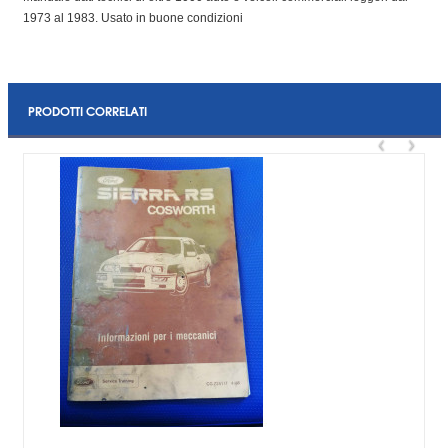
1973 al 1983. Usato in buone condizioni
PRODOTTI CORRELATI
‹
›