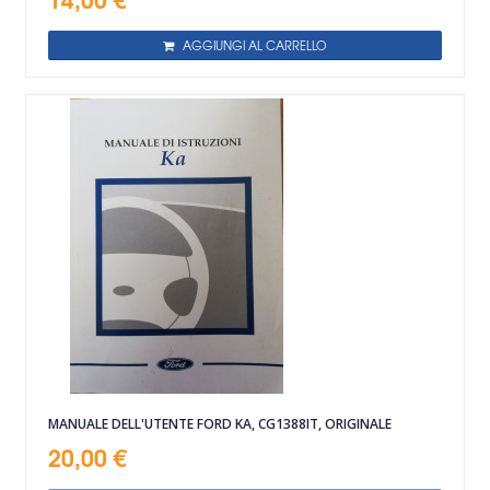
AGGIUNGI AL CARRELLO
MANUALE DELL'UTENTE FORD KA, CG1388IT, ORIGINALE
20,00 €