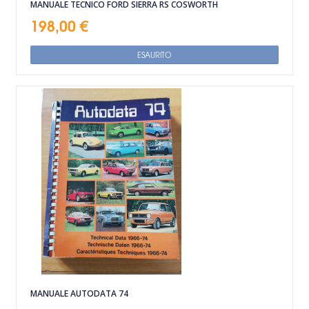
MANUALE TECNICO FORD SIERRA RS COSWORTH
198,00 €
ESAURITO
MANUALE AUTODATA 74