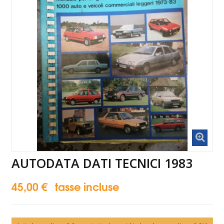
AUTODATA DATI TECNICI 1983
45,00 €
tasse incluse