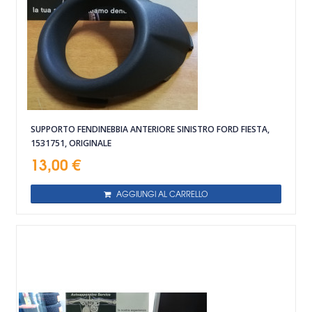
SUPPORTO FENDINEBBIA ANTERIORE SINISTRO FORD FIESTA,
1531751, ORIGINALE
13,00 €
AGGIUNGI AL CARRELLO