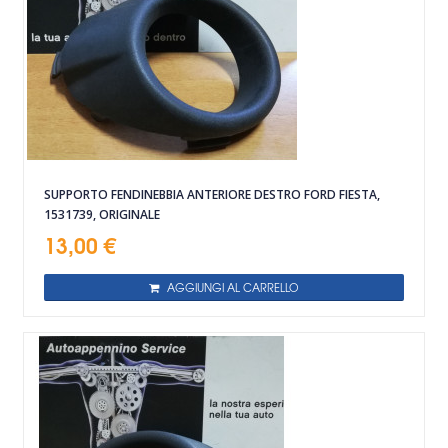
SUPPORTO FENDINEBBIA ANTERIORE DESTRO FORD FIESTA,
1531739, ORIGINALE
13,00 €
AGGIUNGI AL CARRELLO