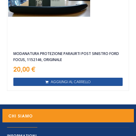
MODANATURA PROTEZIONE PARAURTI POST SINISTRO FORD
FOCUS, 1152146, ORIGINALE
20,00 €
AGGIUNGI AL CARRELLO
CHI SIAMO
INFORMAZIONI