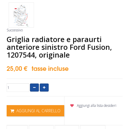
Successivo
Griglia radiatore e paraurti
anteriore sinistro Ford Fusion,
1207544, originale
25,00 €
tasse incluse
Aggiungi alla lista desideri
AGGIUNGI AL CARRELLO