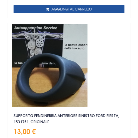
AGGIUNGI AL CARRELLO
SUPPORTO FENDINEBBIA ANTERIORE SINISTRO FORD FIESTA,
1531751, ORIGINALE
13,00 €