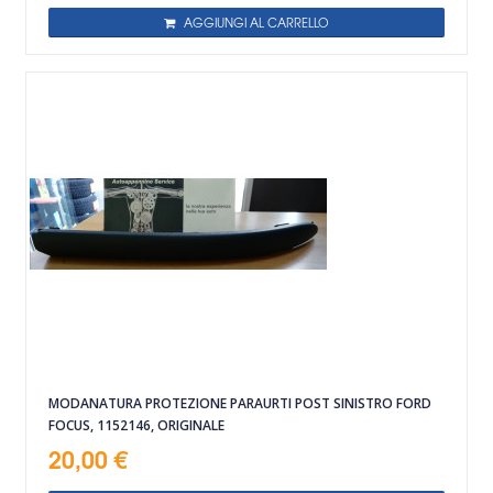
AGGIUNGI AL CARRELLO
MODANATURA PROTEZIONE PARAURTI POST SINISTRO FORD
FOCUS, 1152146, ORIGINALE
20,00 €