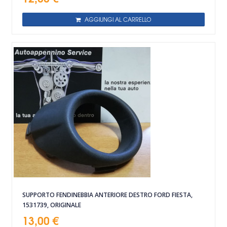
AGGIUNGI AL CARRELLO
SUPPORTO FENDINEBBIA ANTERIORE DESTRO FORD FIESTA,
1531739, ORIGINALE
13,00 €