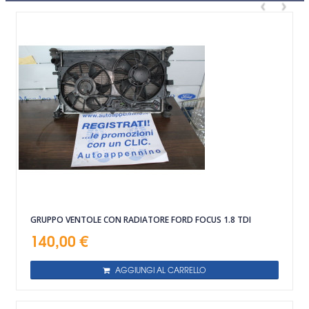
‹
›
GRUPPO VENTOLE CON RADIATORE FORD FOCUS 1.8 TDI
140,00 €
AGGIUNGI AL CARRELLO