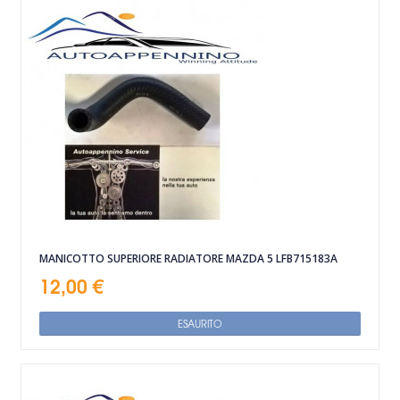
MANICOTTO SUPERIORE RADIATORE MAZDA 5 LFB715183A
12,00 €
ESAURITO