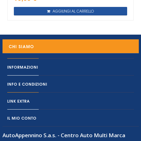
AGGIUNGI AL CARRELLO
CHI SIAMO
INFORMAZIONI
INFO E CONDIZIONI
LINK EXTRA
IL MIO CONTO
AutoAppennino S.a.s. - Centro Auto Multi Marca