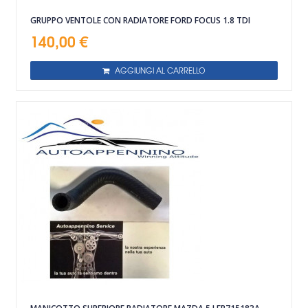
GRUPPO VENTOLE CON RADIATORE FORD FOCUS 1.8 TDI
140,00 €
AGGIUNGI AL CARRELLO