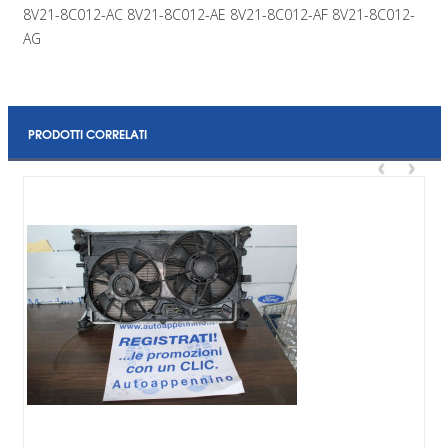
8V21-8C012-AC 8V21-8C012-AE 8V21-8C012-AF 8V21-8C012-
AG
PRODOTTI CORRELATI
‹
›