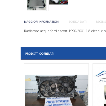
MAGGIORI INFORMAZIONI
SCHEDA DATI
RECENS
Radiatore acqua ford escort 1990-2001 1.8 diesel e 
PRODOTTI CORRELATI