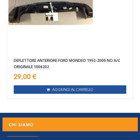
DEFLETTORE ANTERIORE FORD MONDEO 1992-2000 NO A/C
ORIGINALE 1006202
29,00 €
AGGIUNGI AL CARRELLO
CHI SIAMO