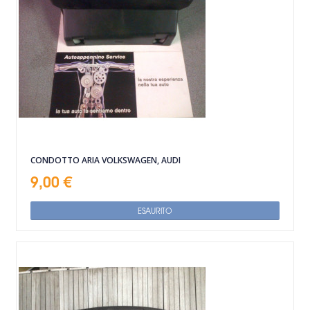
CONDOTTO ARIA VOLKSWAGEN, AUDI
9,00 €
ESAURITO