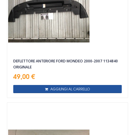
DEFLETTORE ANTERIORE FORD MONDEO 2000-2007 1134840
ORIGINALE
49,00 €
AGGIUNGI AL CARRELLO