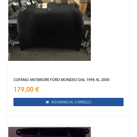
COFANO ANTERIORE FORD MONDEO DAL 1996 AL 2000
179,00 €
AGGIUNGI AL CARRELLO