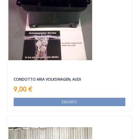
CONDOTTO ARIA VOLKSWAGEN, AUDI
9,00 €
ESAURITO