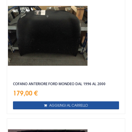
COFANO ANTERIORE FORD MONDEO DAL 1996 AL 2000
179,00 €
AGGIUNGI AL CARRELLO