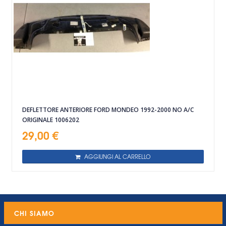
DEFLETTORE ANTERIORE FORD MONDEO 1992-2000 NO A/C
ORIGINALE 1006202
29,00 €
AGGIUNGI AL CARRELLO
CHI SIAMO