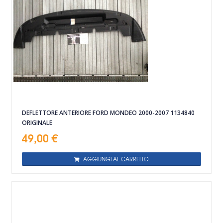
DEFLETTORE ANTERIORE FORD MONDEO 2000-2007 1134840
ORIGINALE
49,00 €
AGGIUNGI AL CARRELLO