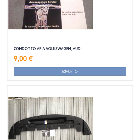
CONDOTTO ARIA VOLKSWAGEN, AUDI
9,00 €
ESAURITO