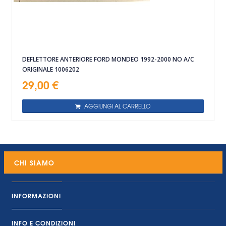
DEFLETTORE ANTERIORE FORD MONDEO 1992-2000 NO A/C
ORIGINALE 1006202
29,00 €
AGGIUNGI AL CARRELLO
CHI SIAMO
INFORMAZIONI
INFO E CONDIZIONI