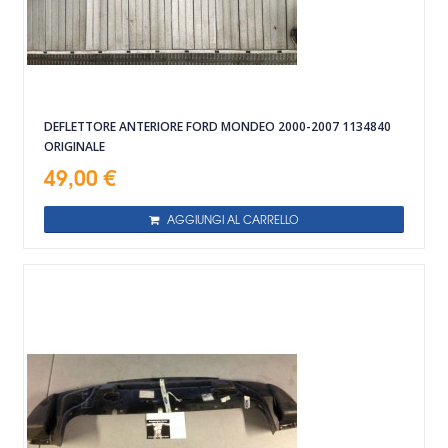
DEFLETTORE ANTERIORE FORD MONDEO 2000-2007 1134840
ORIGINALE
49,00 €
AGGIUNGI AL CARRELLO