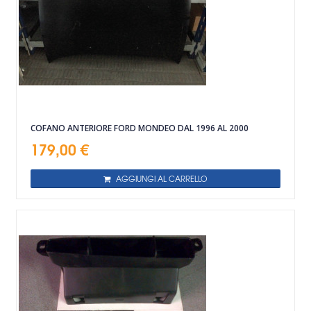
COFANO ANTERIORE FORD MONDEO DAL 1996 AL 2000
179,00 €
AGGIUNGI AL CARRELLO