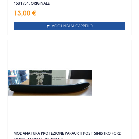
1531751, ORIGINALE
13,00 €
AGGIUNGI AL CARRELLO
MODANATURA PROTEZIONE PARAURTI POST SINISTRO FORD