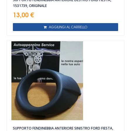
1531739, ORIGINALE
13,00 €
AGGIUNGI AL CARRELLO
SUPPORTO FENDINEBBIA ANTERIORE SINISTRO FORD FIESTA,