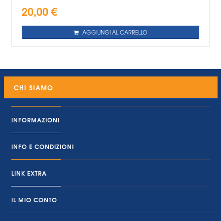
20,00 €
AGGIUNGI AL CARRELLO
CHI SIAMO
INFORMAZIONI
INFO E CONDIZIONI
LINK EXTRA
IL MIO CONTO