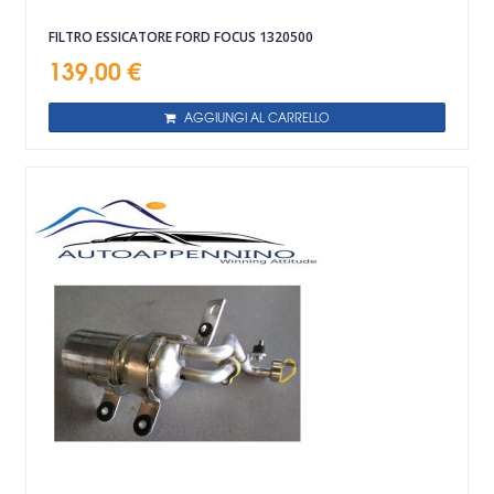
FILTRO ESSICATORE FORD FOCUS 1320500
139,00 €
AGGIUNGI AL CARRELLO