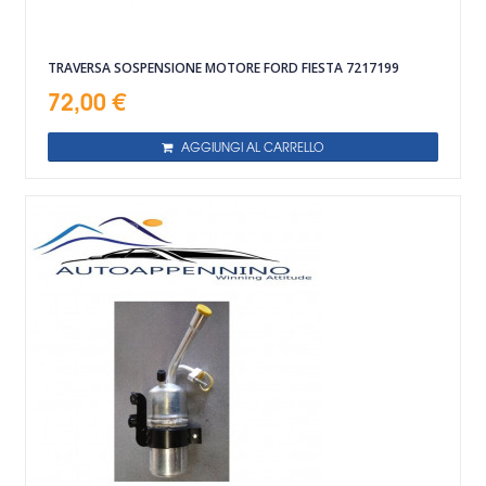
TRAVERSA SOSPENSIONE MOTORE FORD FIESTA 7217199
72,00 €
AGGIUNGI AL CARRELLO