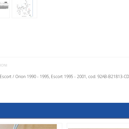
IONI
 Escort / Orion 1990 - 1995, Escort 1995 - 2001, cod. 92AB-B21813-