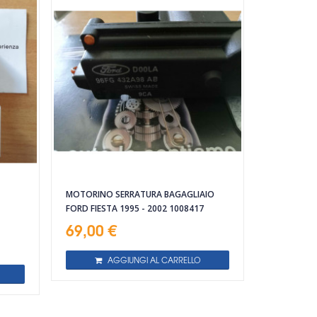
MOTORINO SERRATURA BAGAGLIAIO
FORD FIESTA 1995 - 2002 1008417
69,00 €
AGGIUNGI AL CARRELLO