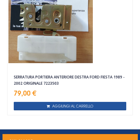
SERRATURA PORTIERA ANTERIORE DESTRA FORD FIESTA 1989 -
2002 ORIGINALE 7223503
79,00 €
AGGIUNGI AL CARRELLO