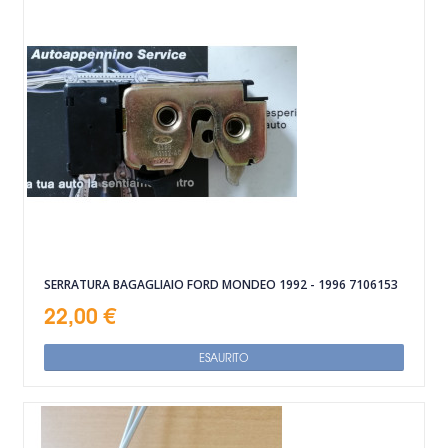
SERRATURA BAGAGLIAIO FORD MONDEO 1992 - 1996 7106153
22,00 €
ESAURITO