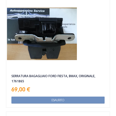
SERRATURA BAGAGLIAIO FORD FIESTA, BMAX, ORIGINALE,
1761865
69,00 €
ESAURITO