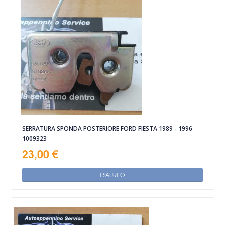
SERRATURA SPONDA POSTERIORE FORD FIESTA 1989 - 1996
1009323
23,00 €
ESAURITO