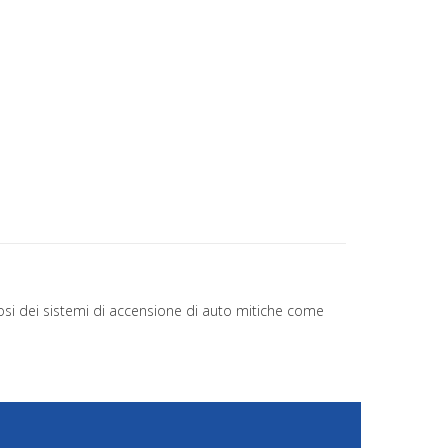
si dei sistemi di accensione di auto mitiche come