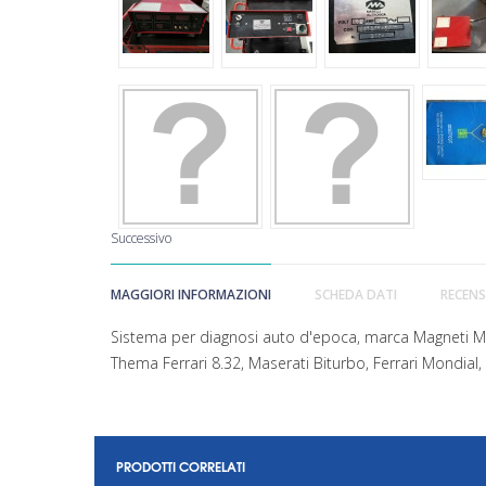
Successivo
MAGGIORI INFORMAZIONI
SCHEDA DATI
RECENS
Sistema per diagnosi auto d'epoca, marca Magneti Ma
Thema Ferrari 8.32, Maserati Biturbo, Ferrari Mondial,
PRODOTTI CORRELATI