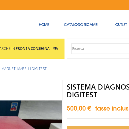
HOME
CATALOGO RICAMBI
OUTLET
MARCHE IN
PRONTA CONSEGNA
 MAGNETI MARELLI DIGITEST
SISTEMA DIAGNOS
DIGITEST
500,00 €
tasse inclu