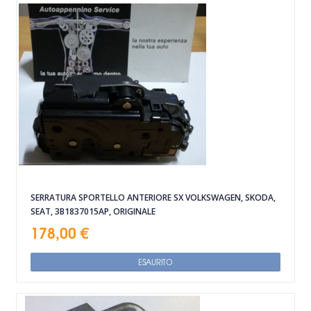
SERRATURA SPORTELLO ANTERIORE SX VOLKSWAGEN, SKODA,
SEAT, 3B1837015AP, ORIGINALE
178,00 €
ESAURITO