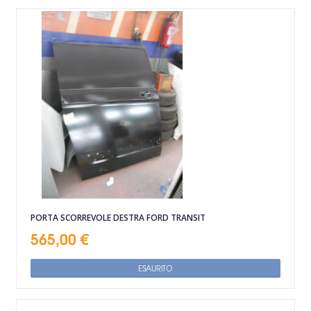
PORTA SCORREVOLE DESTRA FORD TRANSIT
565,00 €
ESAURITO