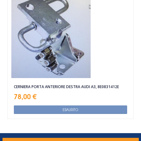
CERNIERA PORTA ANTERIORE DESTRA AUDI A3, 8E0831412E
78,00 €
ESAURITO