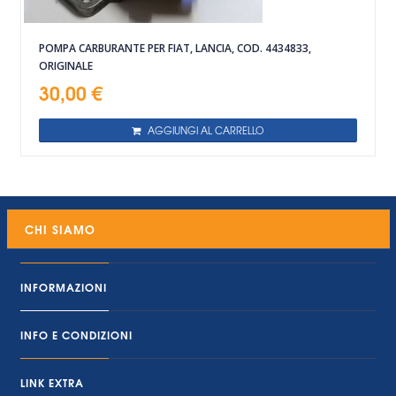
POMPA CARBURANTE PER FIAT, LANCIA, COD. 4434833,
ORIGINALE
30,00 €
AGGIUNGI AL CARRELLO
CHI SIAMO
INFORMAZIONI
INFO E CONDIZIONI
LINK EXTRA