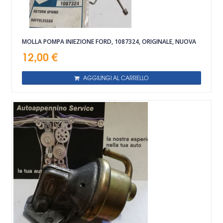
MOLLA POMPA INIEZIONE FORD, 1087324, ORIGINALE, NUOVA
12,00 €
AGGIUNGI AL CARRELLO