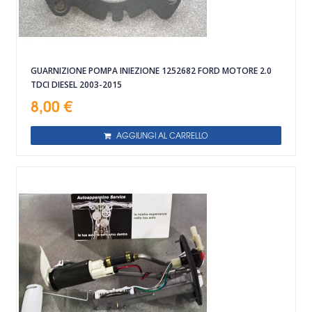
GUARNIZIONE POMPA INIEZIONE 1252682 FORD MOTORE 2.0
TDCI DIESEL 2003-2015
8,00 €
AGGIUNGI AL CARRELLO