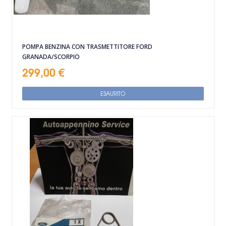
POMPA BENZINA CON TRASMETTITORE FORD
GRANADA/SCORPIO
299,00 €
ESAURITO