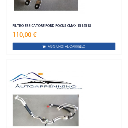
FILTRO ESSICATORE FORD FOCUS CMAX 1514518
110,00 €
AGGIUNGI AL CARRELLO