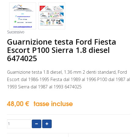
Successivo
Guarnizione testa Ford Fiesta
Escort P100 Sierra 1.8 diesel
6474025
Guarnizione testa 1.8 diesel, 1.36 mm 2 denti standard, Ford
Escort dal 1986-1995 Fiesta dal 1989 al 1996 P100 dal 1987 al
1993 Sierra dal 1987 al 1993 6474025
48,00 €
tasse incluse