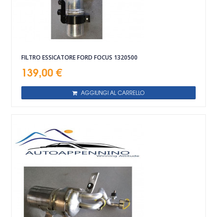
FILTRO ESSICATORE FORD FOCUS 1320500
139,00 €
AGGIUNGI AL CARRELLO