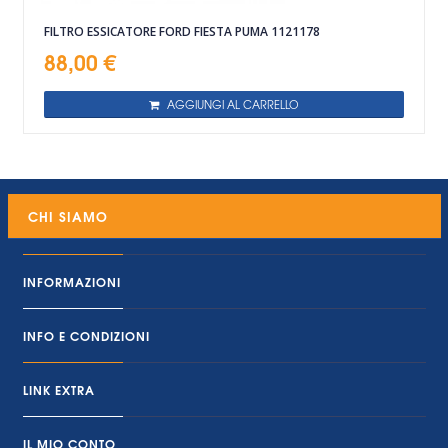
FILTRO ESSICATORE FORD FIESTA PUMA 1121178
88,00 €
AGGIUNGI AL CARRELLO
CHI SIAMO
INFORMAZIONI
INFO E CONDIZIONI
LINK EXTRA
IL MIO CONTO