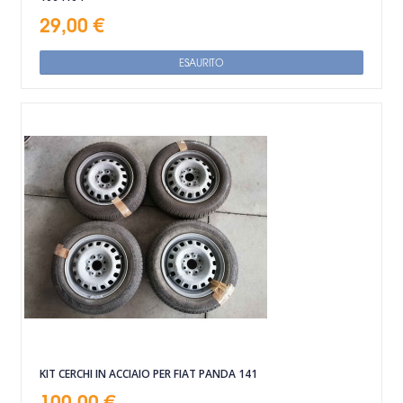
29,00 €
ESAURITO
KIT CERCHI IN ACCIAIO PER FIAT PANDA 141
100,00 €