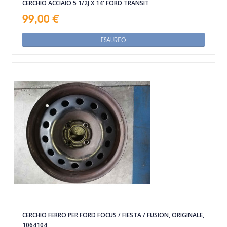
CERCHIO ACCIAIO 5 1/2J X 14' FORD TRANSIT
99,00 €
ESAURITO
CERCHIO FERRO PER FORD FOCUS / FIESTA / FUSION, ORIGINALE,
1064104