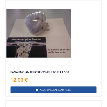
FANALINO ANTERIORE COMPLETO FIAT 500
12,00 €
AGGIUNGI AL CARRELLO