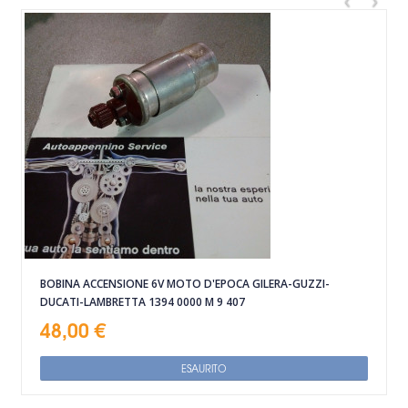
BOBINA ACCENSIONE 6V MOTO D'EPOCA GILERA-GUZZI-
DUCATI-LAMBRETTA 1394 0000 M 9 407
48,00 €
ESAURITO