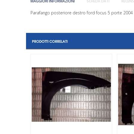
MAGGIORI INFORMAZIONI
SCHEDA DATI
RECENS
Parafango posteriore destro ford focus 5 porte 2004
PRODOTTI CORRELATI