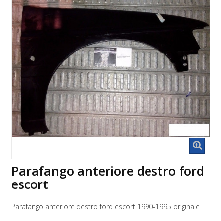
Parafango anteriore destro ford
escort
Parafango anteriore destro ford escort 1990-1995 originale