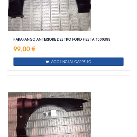
PARAFANGO ANTERIORE DESTRO FORD FIESTA 1000388
99,00 €
AGGIUNGI AL CARRELLO