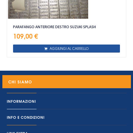
PARAFANGO ANTERIORE DESTRO SUZUKI SPLASH
109,00 €
AGGIUNGI AL CARRELLO
CHI SIAMO
INFORMAZIONI
INFO E CONDIZIONI