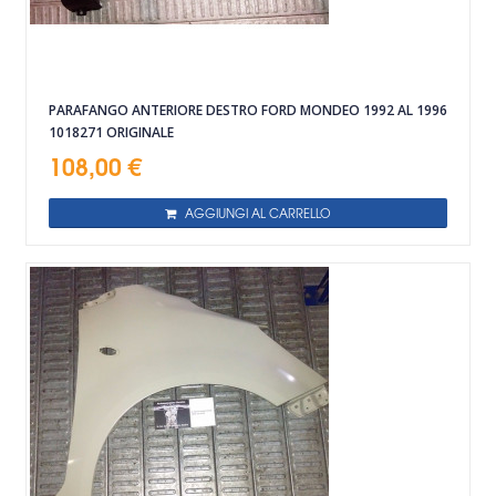
PARAFANGO ANTERIORE DESTRO FORD MONDEO 1992 AL 1996
1018271 ORIGINALE
108,00 €
AGGIUNGI AL CARRELLO