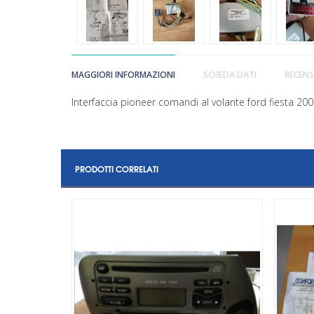
MAGGIORI INFORMAZIONI
SCHEDA DATI
RECENS
Interfaccia pioneer comandi al volante ford fiesta 20
PRODOTTI CORRELATI