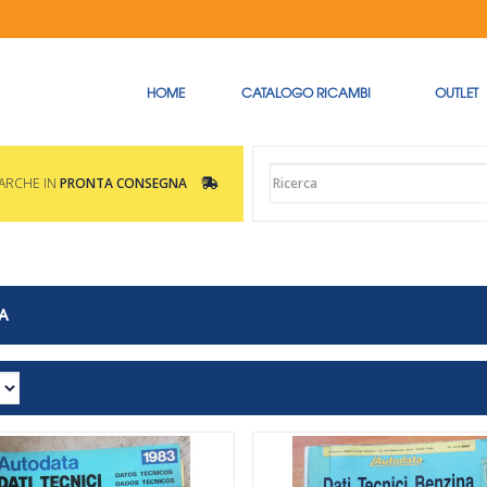
HOME
CATALOGO RICAMBI
OUTLET
MARCHE IN
PRONTA CONSEGNA
TA