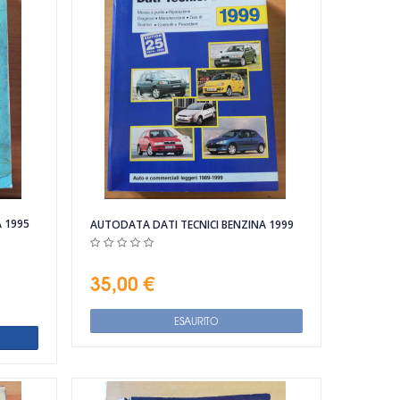
 1995
AUTODATA DATI TECNICI BENZINA 1999
35,00 €
ESAURITO