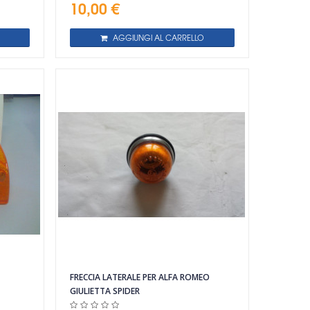
10,00 €
AGGIUNGI AL CARRELLO
FRECCIA LATERALE PER ALFA ROMEO
GIULIETTA SPIDER