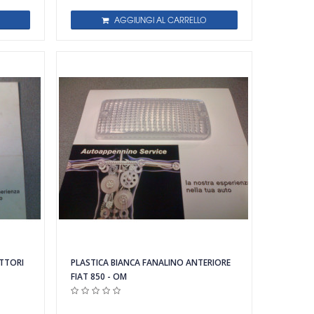
AGGIUNGI AL CARRELLO
TTORI
PLASTICA BIANCA FANALINO ANTERIORE
FIAT 850 - OM