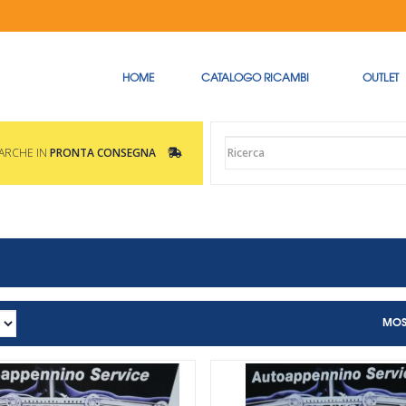
HOME
CATALOGO RICAMBI
OUTLET
MARCHE IN
PRONTA CONSEGNA
MOS