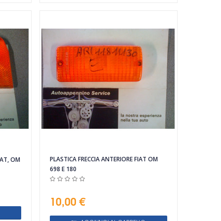
PLASTICA FRECCIA ANTERIORE FIAT OM
IAT, OM
698 E 180
10,00 €