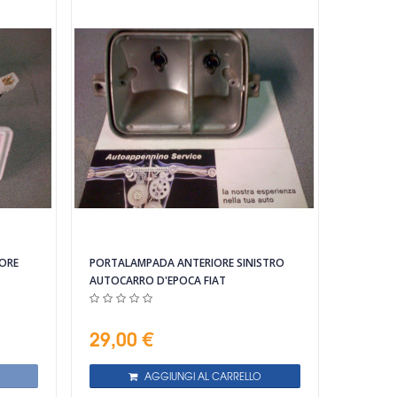
ORE
PORTALAMPADA ANTERIORE SINISTRO
AUTOCARRO D'EPOCA FIAT
29,00 €
AGGIUNGI AL CARRELLO