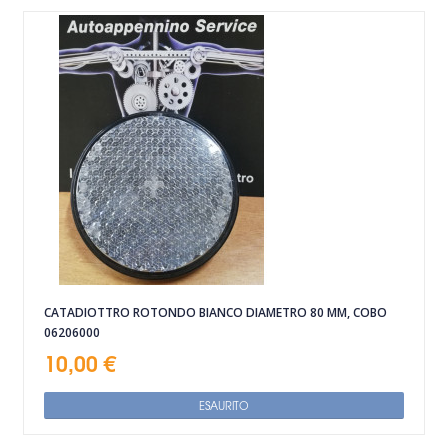
CATADIOTTRO ROTONDO BIANCO DIAMETRO 80 MM, COBO
06206000
10,00 €
ESAURITO