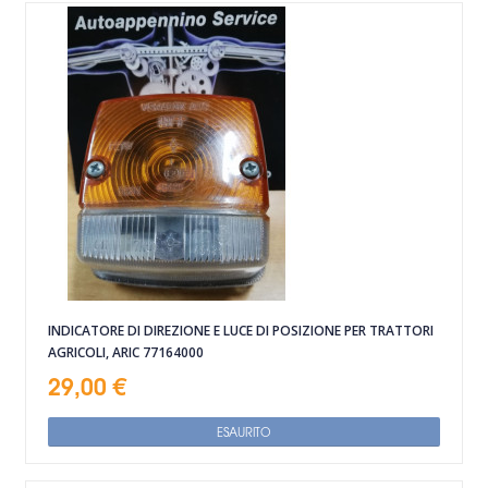
INDICATORE DI DIREZIONE E LUCE DI POSIZIONE PER TRATTORI
AGRICOLI, ARIC 77164000
29,00 €
ESAURITO