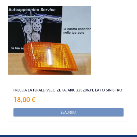
FRECCIA LATERALE IVECO ZETA, ARIC 33820631, LATO SINISTRO
18,00 €
ESAURITO