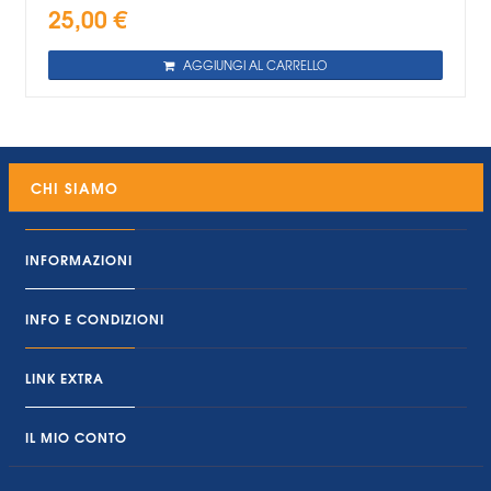
25,00 €
AGGIUNGI AL CARRELLO
CHI SIAMO
INFORMAZIONI
INFO E CONDIZIONI
LINK EXTRA
IL MIO CONTO