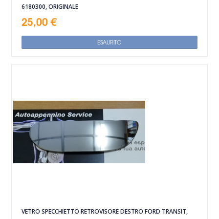
6180300, ORIGINALE
25,00 €
ESAURITO
VETRO SPECCHIETTO RETROVISORE DESTRO FORD TRANSIT,