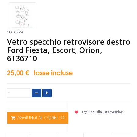
Successivo
Vetro specchio retrovisore destro
Ford Fiesta, Escort, Orion,
6136710
25,00 €
tasse incluse
Aggiungi alla lista desideri
AGGIUNGI AL CARRELLO