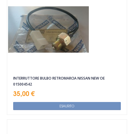
INTERRUTTORE BULBO RETROMARCIA NISSAN NEW OE
015004542
35,00 €
ESAURITO