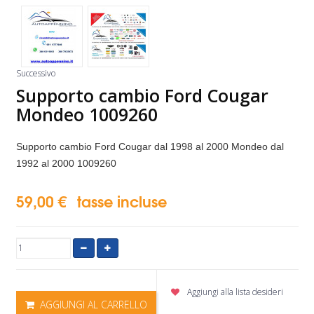
Successivo
Supporto cambio Ford Cougar
Mondeo 1009260
Supporto cambio Ford Cougar dal 1998 al 2000 Mondeo dal
1992 al 2000
1009260
59,00 €
tasse incluse
Aggiungi alla lista desideri
AGGIUNGI AL CARRELLO