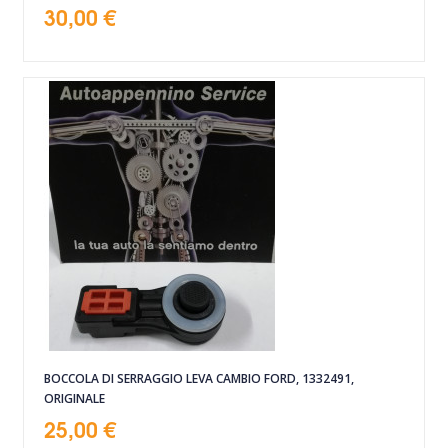
30,00 €
BOCCOLA DI SERRAGGIO LEVA CAMBIO FORD, 1332491,
ORIGINALE
25,00 €