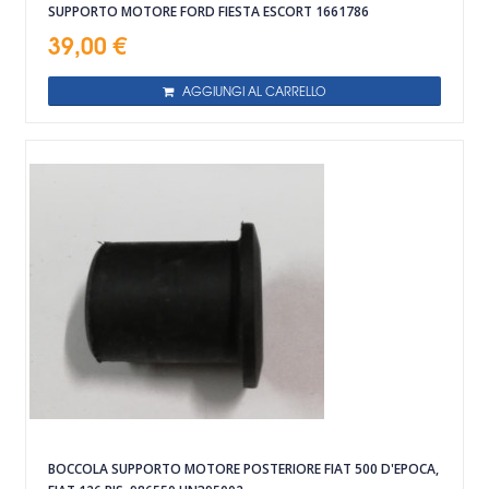
SUPPORTO MOTORE FORD FIESTA ESCORT 1661786
39,00 €
AGGIUNGI AL CARRELLO
BOCCOLA SUPPORTO MOTORE POSTERIORE FIAT 500 D'EPOCA,