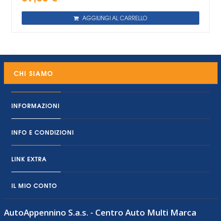
AGGIUNGI AL CARRELLO
CHI SIAMO
INFORMAZIONI
INFO E CONDIZIONI
LINK EXTRA
IL MIO CONTO
AutoAppennino S.a.s. - Centro Auto Multi Marca