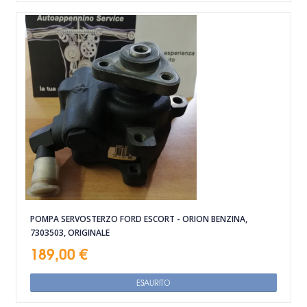
POMPA SERVOSTERZO FORD ESCORT - ORION BENZINA,
7303503, ORIGINALE
189,00 €
ESAURITO