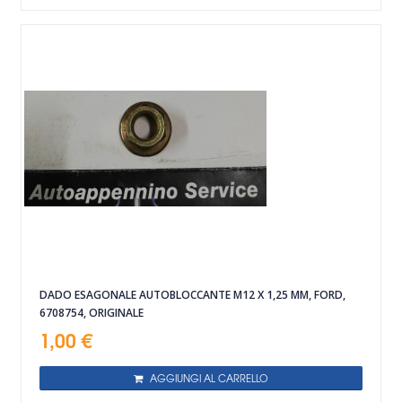
DADO ESAGONALE AUTOBLOCCANTE M12 X 1,25 MM, FORD,
6708754, ORIGINALE
1,00 €
AGGIUNGI AL CARRELLO