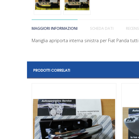
MAGGIORI INFORMAZIONI
SCHEDA DATI
RECENS
Maniglia apriporta interna sinistra per Fiat Panda tutti
PRODOTTI CORRELATI