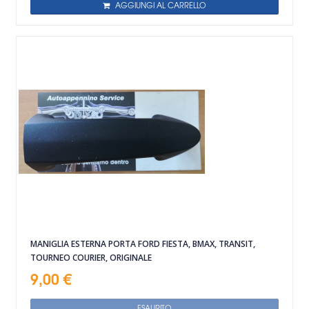
AGGIUNGI AL CARRELLO
MANIGLIA ESTERNA PORTA FORD FIESTA, BMAX, TRANSIT,
TOURNEO COURIER, ORIGINALE
9,00 €
ESAURITO