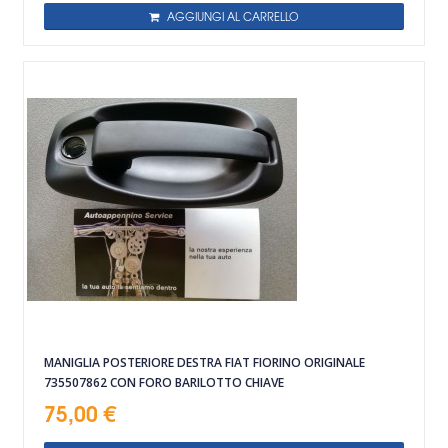
AGGIUNGI AL CARRELLO
MANIGLIA POSTERIORE DESTRA FIAT FIORINO ORIGINALE
735507862 CON FORO BARILOTTO CHIAVE
75,00 €