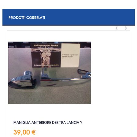
PRODOTTI CORRELATI
‹
›
MANIGLIA ANTERIORE DESTRA LANCIA Y
39,00 €