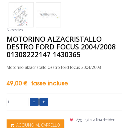
Successivo
MOTORINO ALZACRISTALLO
DESTRO FORD FOCUS 2004/2008
01308222147 1430365
Motorino alzacristallo destro ford focus 2004/2008
49,00 €
tasse incluse
Aggiungi alla lista desideri
AGGIUNGI AL CARRELLO