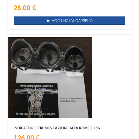
28,00 €
AGGIUNGI AL CARRELLO
INDICATORI STRUMENTAZIONE ALFA ROMEO 156
126,00 €