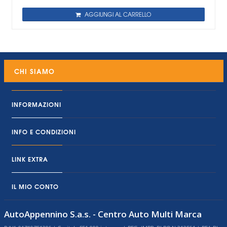
AGGIUNGI AL CARRELLO
CHI SIAMO
INFORMAZIONI
INFO E CONDIZIONI
LINK EXTRA
IL MIO CONTO
AutoAppennino S.a.s. - Centro Auto Multi Marca