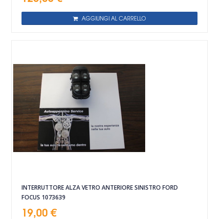
AGGIUNGI AL CARRELLO
INTERRUTTORE ALZA VETRO ANTERIORE SINISTRO FORD
FOCUS 1073639
19,00 €