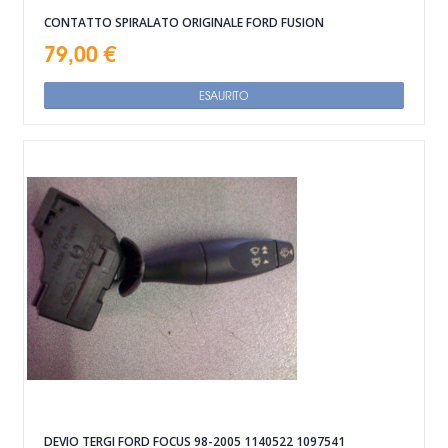
CONTATTO SPIRALATO ORIGINALE FORD FUSION
79,00 €
ESAURITO
DEVIO TERGI FORD FOCUS 98-2005 1140522 1097541