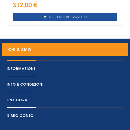
312,00 €
AGGIUNGI AL CARRELLO
CHI SIAMO
INFORMAZIONI
INFO E CONDIZIONI
LINK EXTRA
IL MIO CONTO