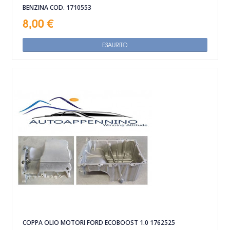
BENZINA COD. 1710553
8,00 €
ESAURITO
COPPA OLIO MOTORI FORD ECOBOOST 1.0 1762525