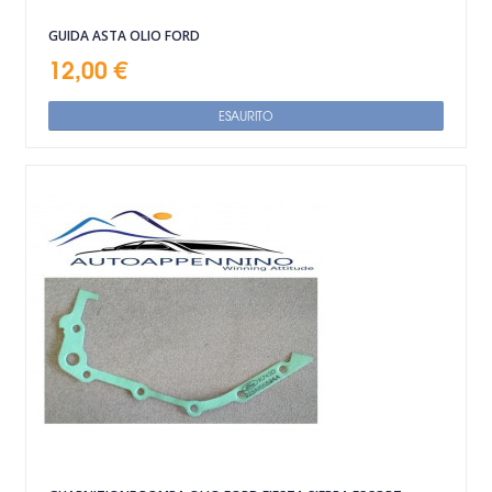
GUIDA ASTA OLIO FORD
12,00 €
ESAURITO