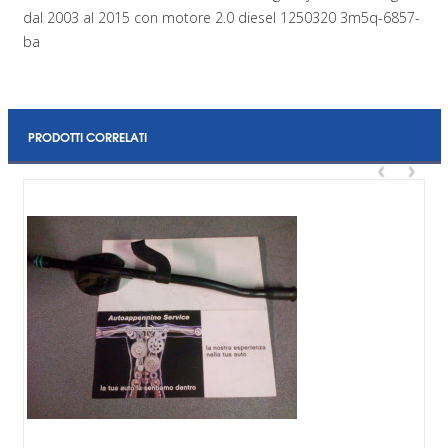
dal 2003 al 2015 con motore 2.0 diesel 1250320 3m5q-6857-
ba
PRODOTTI CORRELATI
‹
›