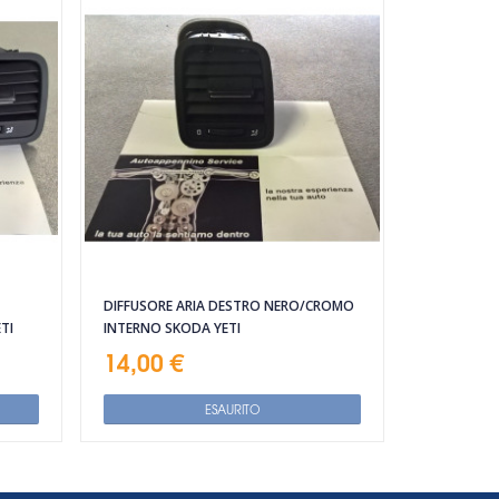
DIFFUSORE ARIA DESTRO NERO/CROMO
TI
INTERNO SKODA YETI
14,00 €
ESAURITO