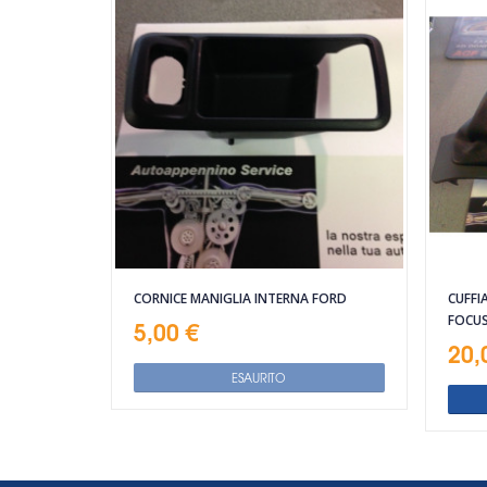
CORNICE MANIGLIA INTERNA FORD
CUFFI
FOCU
5,00 €
20,
ESAURITO