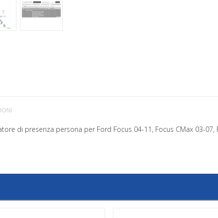
IONI
nalatore di presenza persona per Ford Focus 04-11, Focus CMax 03-07,