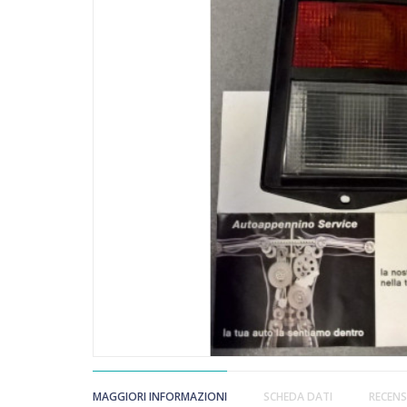
MAGGIORI INFORMAZIONI
SCHEDA DATI
RECENS