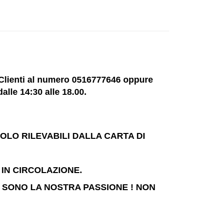
o Clienti al numero 0516777646 oppure
alle 14:30 alle 18.00.
OLO RILEVABILI DALLA CARTA DI
 IN CIRCOLAZIONE.
UTO SONO LA NOSTRA PASSIONE ! NON