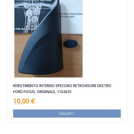
RIVESTIMENTO INTERNO SPECCHIO RETROVISORE DESTRO
FORD FOCUS, ORIGINALE, 1132625
10,00 €
ESAURITO